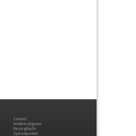
Contact
Andere uitgaven
Bezorgklacht
Ophaalpunten