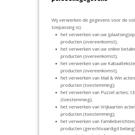
Wij verwerken de gegevens voor de volg
toepassing is):
het verwerken van uw (plaatsing)opd
producten (overeenkomst);
het verwerken van uw online betalin
producten (overeenkomst);
het verwerken van uw Kabaalteksten
producten (overeenkomst);
het verwerken van Mail & Win acties
producten (toestemming);
het verwerken van Puzzel acties; t.
(toestemming);
het verwerken van Vrijkaarten actie
producten (toestemming);
het verwerken van Familieberichten;
producten (gerechtvaardigd belang)