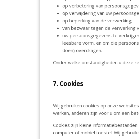
op verbetering van persoonsgegev
op verwijdering van uw persoonsgeg
op beperking van de verwerking;
van bezwaar tegen de verwerking 
uw persoonsgegevens te verkrijgen
leesbare vorm, en om die persoons
doen) overdragen.
Onder welke omstandigheden u deze rec
7. Cookies
Wij gebruiken cookies op onze websites
werken, anderen zijn voor u om een bet
Cookies zijn kleine informatiebestande
computer of mobiel toestel. Wij gebruik