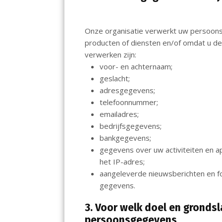
Onze organisatie verwerkt uw persoon
producten of diensten en/of omdat u de
verwerken zijn:
voor- en achternaam;
geslacht;
adresgegevens;
telefoonnummer;
emailadres;
bedrijfsgegevens;
bankgegevens;
gegevens over uw activiteiten en 
het IP-adres;
aangeleverde nieuwsberichten en fot
gegevens.
3. Voor welk doel en gronds
persoonsgegevens