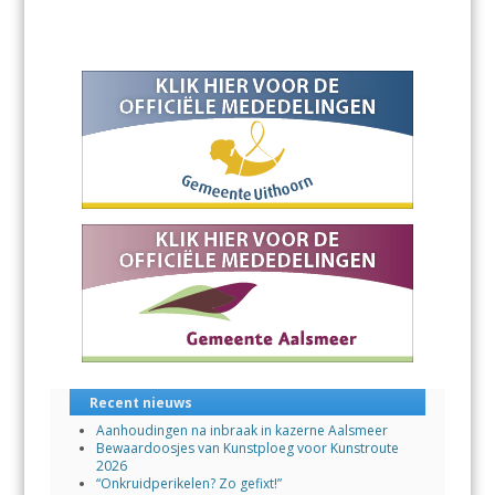
Recent nieuws
Aanhoudingen na inbraak in kazerne Aalsmeer
Bewaardoosjes van Kunstploeg voor Kunstroute
2026
“Onkruidperikelen? Zo gefixt!”