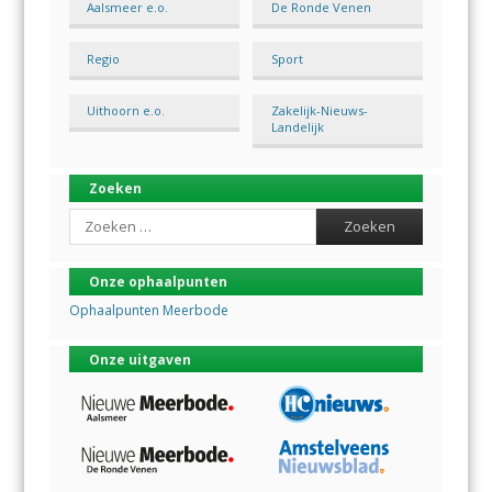
Aalsmeer e.o.
De Ronde Venen
Regio
Sport
Uithoorn e.o.
Zakelijk-Nieuws-
Landelijk
Zoeken
Search
Onze ophaalpunten
Ophaalpunten Meerbode
Onze uitgaven