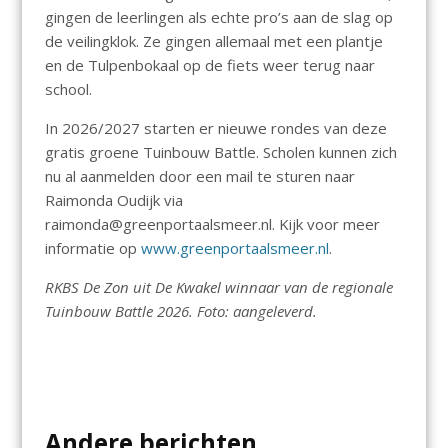
gingen de leerlingen als echte pro’s aan de slag op
de veilingklok. Ze gingen allemaal met een plantje
en de Tulpenbokaal op de fiets weer terug naar
school.
In 2026/2027 starten er nieuwe rondes van deze
gratis groene Tuinbouw Battle. Scholen kunnen zich
nu al aanmelden door een mail te sturen naar
Raimonda Oudijk via
raimonda@greenportaalsmeer.nl. Kijk voor meer
informatie op
www.greenportaalsmeer.nl
.
RKBS De Zon uit De Kwakel winnaar van de regionale
Tuinbouw Battle 2026. Foto: aangeleverd.
Andere berichten