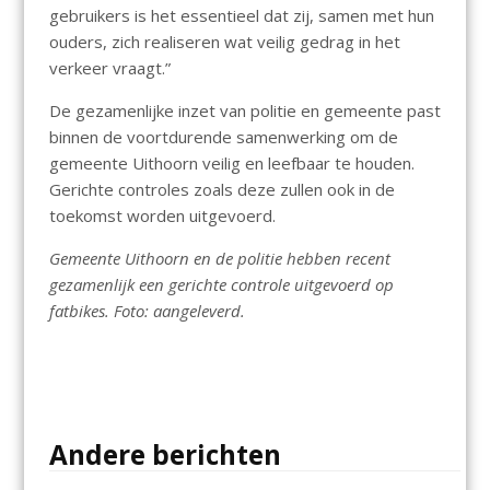
gebruikers is het essentieel dat zij, samen met hun
ouders, zich realiseren wat veilig gedrag in het
verkeer vraagt.”
De gezamenlijke inzet van politie en gemeente past
binnen de voortdurende samenwerking om de
gemeente Uithoorn veilig en leefbaar te houden.
Gerichte controles zoals deze zullen ook in de
toekomst worden uitgevoerd.
Gemeente Uithoorn en de politie hebben recent
gezamenlijk een gerichte controle uitgevoerd op
fatbikes. Foto: aangeleverd.
Andere berichten