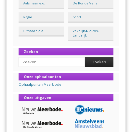
Aalsmeer e.o.
De Ronde Venen
Regio
Sport
Uithoorn e.o.
Zakelijk-Nieuws-
Landelijk
Zoeken
Search
Onze ophaalpunten
Ophaalpunten Meerbode
Onze uitgaven