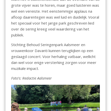
grote vijver was te horen, maar goed luisteren was
wel een vereiste. Het eenstemmige applaus na
afloop daarentegen was wel luid en duidelijk. Vooral
het speciaal voor het jarige park geschreven lied
over de sering kreeg veel waardering van het
publiek.
Stichting Behoud Seringenpark Aalsmeer en
vrouwenkoor Davanti kunnen terugkijken op een
geslaagd concert. Voor herhaling vatbaar, wellicht
dan wel voor enige versterking zorgen voor meer
muzikale impact.
Foto’s: Redactie Aalsmeer