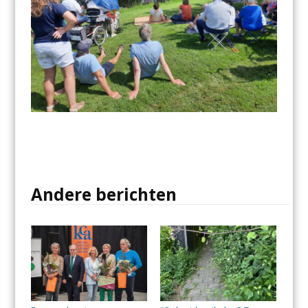
Andere berichten