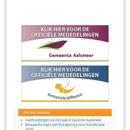
Recent nieuws
Aanhoudingen na inbraak in kazerne Aalsmeer
Bewaardoosjes van Kunstploeg voor Kunstroute
2026