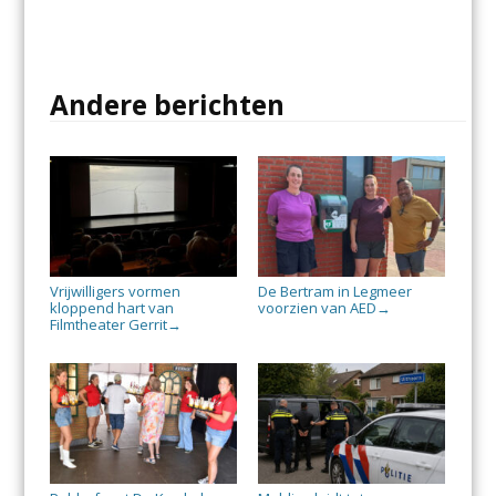
Andere berichten
Vrijwilligers vormen
De Bertram in Legmeer
kloppend hart van
voorzien van AED
→
Filmtheater Gerrit
→