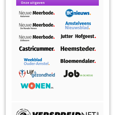
Onze uitgaven