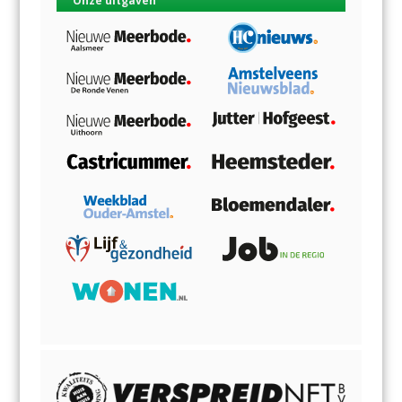
Onze uitgaven