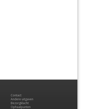
Contact
Andere uitgaven
Bezorgklacht
Ophaalpunten