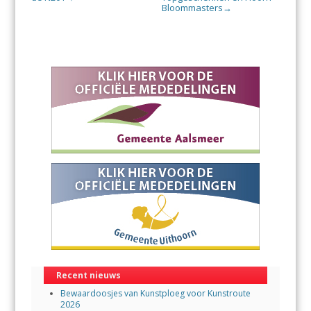
Bloommasters
→
Recent nieuws
Bewaardoosjes van Kunstploeg voor Kunstroute
2026