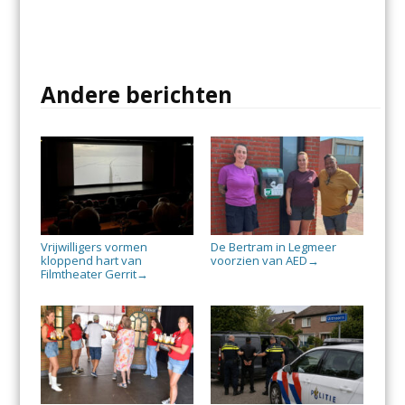
Andere berichten
Vrijwilligers vormen
De Bertram in Legmeer
kloppend hart van
voorzien van AED
→
Filmtheater Gerrit
→