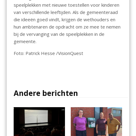
speelplekken met nieuwe toestellen voor kinderen
van verschillende leeftijden. Als de gemeenteraad
die ideeën goed vindt, krijgen de wethouders en
hun ambtenaren de opdracht om ze mee te nemen
bij de vervanging van de speelplekken in de
gemeente.
Foto: Patrick Hesse /VisionQuest
Andere berichten