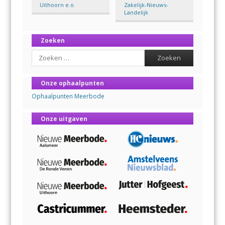
Uithoorn e.o.
Zakelijk-Nieuws-
Landelijk
Zoeken
Search
Onze ophaalpunten
Ophaalpunten Meerbode
Onze uitgaven