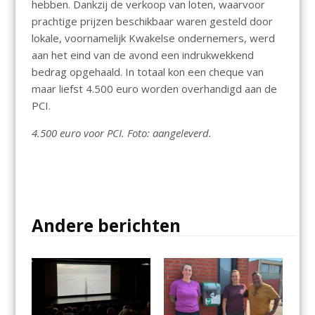
hebben. Dankzij de verkoop van loten, waarvoor
prachtige prijzen beschikbaar waren gesteld door
lokale, voornamelijk Kwakelse ondernemers, werd
aan het eind van de avond een indrukwekkend
bedrag opgehaald. In totaal kon een cheque van
maar liefst 4.500 euro worden overhandigd aan de
PCI.
4.500 euro voor PCI. Foto: aangeleverd.
Andere berichten