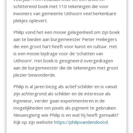
schitterend boek met 110 tekeningen die voor
inwoners van gemeente Uithoorn veel herkenbare
plekjes oplevert.
Philip vond het een mooie gelegenheid om zijn boek
aan te bieden aan burgemeester Pieter Heiliegers
die een groot hart heeft voor kunst en cultuur. Het
is een mooie bijdrage voor de ‘schatten van
Uithoorn’. Het boek is gesigneerd overgedragen
aan de burgemeester die de tekeningen met groot
plezier bewonderde.
Philip is al jaren bezig als actief schilder en is vanuit
zijn achtergrond als schilder en de interesse als
ingenieur, verder gaan experimenteren in de
mogelijkheden om pixels als pigment te gebruiken.
Nieuwsgierig wie Philip is en wat hij heeft gemaakt?
Kijk op zijn website
https://philipvandendool.nl
.