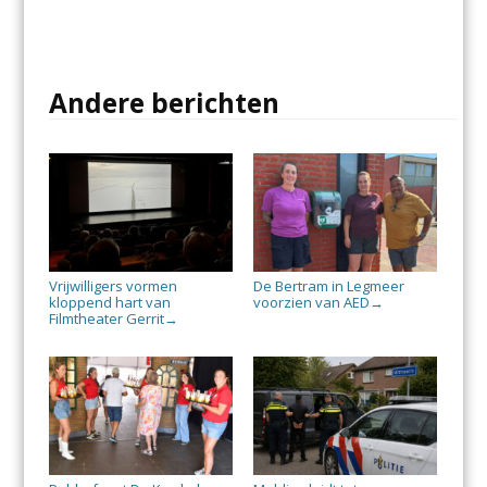
Andere berichten
Vrijwilligers vormen
De Bertram in Legmeer
kloppend hart van
voorzien van AED
→
Filmtheater Gerrit
→