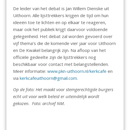
De leider van het debat is Jan Willem Dienske uit
Uithoorn. Alle lijsttrekkers krijgen de tijd om hun
ideeën toe te lichten en op elkaar te reageren,
maar ook het publiek krijgt daarvoor voldoende
gelegenheid. Het debat zal worden gevoerd over
vijf thema’s die de komende vier jaar voor Uithoorn
en De Kwakel belangrijk zijn. Na afloop van het
officiële gedeelte zijn de lijsttrekkers nog
beschikbaar voor contact met belangstellenden.
Meer informatie:
www.pkn-uithoorn.nl/kerkcafe
en
via
kerkcafeuithoorn@gmail.com
.
Op de foto: Het maakt voor stemgerechtigde burgers
echt uit voor welk beleid er uiteindelijk wordt
gekozen. Foto: archief NM.