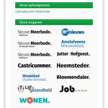
Onze ophaalpunten
Ophaalpunten Meerbode
Onze uitgaven