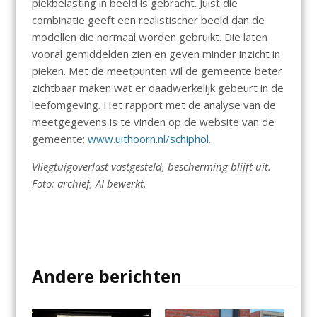
piekbelasting in beeld is gebracht. Juist die
combinatie geeft een realistischer beeld dan de
modellen die normaal worden gebruikt. Die laten
vooral gemiddelden zien en geven minder inzicht in
pieken. Met de meetpunten wil de gemeente beter
zichtbaar maken wat er daadwerkelijk gebeurt in de
leefomgeving. Het rapport met de analyse van de
meetgegevens is te vinden op de website van de
gemeente:
www.uithoorn.nl/schiphol
.
Vliegtuigoverlast vastgesteld, bescherming blijft uit.
Foto: archief, AI bewerkt.
Andere berichten