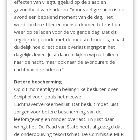
effecten van vliegtuiggeluid op de slaap en
gezondheid van kinderen. “Voor veel gezinnen is de
avond een bepalend moment van de dag. Het
wordt buiten stiller en mensen komen tot rust om
weer op te laden voor de volgende dag. Dat dit
tegelijk de periode met de meeste hinder is, maakt
duidelijk hoe direct deze overlast ingrijpt in het
dagelijks leven. Juist daarom kijken wij niet alleen
naar de nacht, maar ook naar de avonduren: de
nacht van de kinderen.”
Betere bescherming
Op dit moment liggen belangrijke besluiten over
Schiphol voor, zoals het nieuwe
Luchthavenverkeerbesluit. Dat besluit moet juist
zorgen voor betere bescherming van de
leefomgeving en minder overlast. En juist daar
wringt het. De Raad van State heeft al gezegd dat
de onderbouwing tekortschiet. De Commissie MER