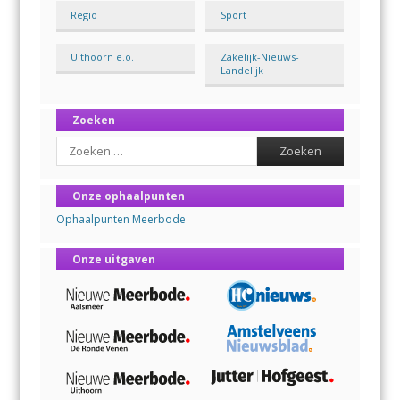
Regio
Sport
Uithoorn e.o.
Zakelijk-Nieuws-
Landelijk
Zoeken
Search
Onze ophaalpunten
Ophaalpunten Meerbode
Onze uitgaven