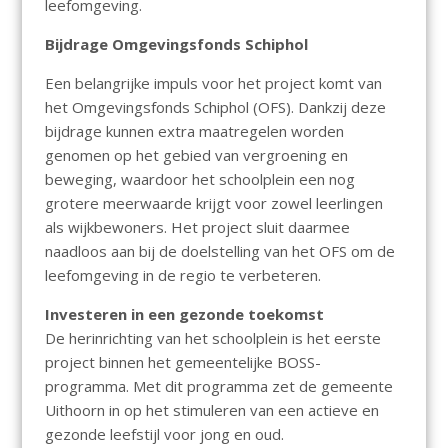
leefomgeving.
Bijdrage Omgevingsfonds Schiphol
Een belangrijke impuls voor het project komt van
het Omgevingsfonds Schiphol (OFS). Dankzij deze
bijdrage kunnen extra maatregelen worden
genomen op het gebied van vergroening en
beweging, waardoor het schoolplein een nog
grotere meerwaarde krijgt voor zowel leerlingen
als wijkbewoners. Het project sluit daarmee
naadloos aan bij de doelstelling van het OFS om de
leefomgeving in de regio te verbeteren.
Investeren in een gezonde toekomst
De herinrichting van het schoolplein is het eerste
project binnen het gemeentelijke BOSS-
programma. Met dit programma zet de gemeente
Uithoorn in op het stimuleren van een actieve en
gezonde leefstijl voor jong en oud.