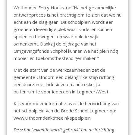
Wethouder Ferry Hoekstra: “Na het gezamenlijke
ontwerpproces is het prachtig om te zien dat we nu
echt aan de slag gaan. Dit schoolplein wordt een
groene en levendige plek waar kinderen kunnen
spelen en bewegen, en waar ook de wijk
samenkomt. Dankzij de bijdrage van het
Omgevingsfonds Schiphol kunnen we het plein nóg
mooier en toekomstbestendiger maken.”
Met de start van de werkzaamheden zet de
gemeente Uithoorn een belangrijke stap richting
een duurzame, inclusieve en aantrekkelijke
buitenruimte voor iedereen in Legmeer-West.
Kijk voor meer informatie over de herinrichting van
het schoolplein van de Brede School Legmeer op:
www.uithoorndenktmee.nl/speelplein.
De schoolvakantie wordt gebruikt om de inrichting