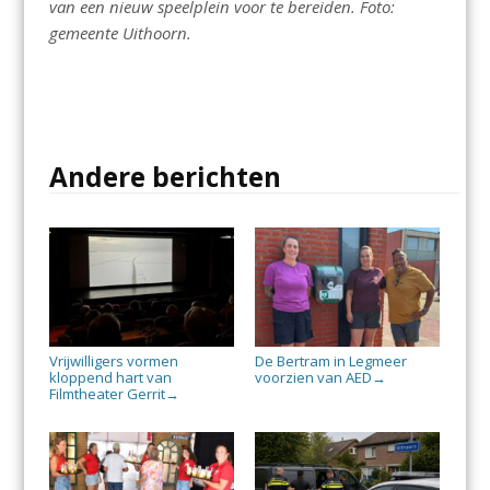
van een nieuw speelplein voor te bereiden. Foto:
gemeente Uithoorn.
Andere berichten
Vrijwilligers vormen
De Bertram in Legmeer
kloppend hart van
voorzien van AED
→
Filmtheater Gerrit
→