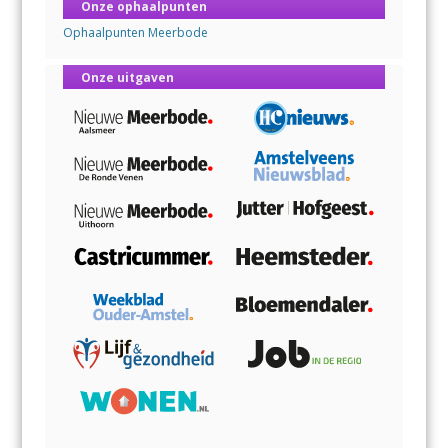
Onze ophaalpunten
Ophaalpunten Meerbode
Onze uitgaven