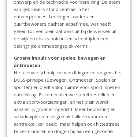
ontwerp en de technische voorbereiding. De stem
van gebruikers stond centraal in het
ontwerpproces. Leerlingen, ouders en
buurtbewoners dachten actief mee, wat heeft
geleid tot een plein dat aansluit bij de wensen uit
de wijk en straks ook buiten schooltijden een
belangrijke ontmoetingsplek vormt.
Groene impuls voor spelen, bewegen en
ontmoeten
Het nieuwe schoolplein wordt ingericht volgens het
BOSS-principe (Bewegen, Ontmoeten, Spelen en
Sporten) en biedt volop ruimte voor sport, spel en
ontdekking. Er komen nieuwe speeltoestellen en
extra sportvoorzieningen, en het plein wordt
aanzienlijk groener ingericht. Meer beplanting en
schaduwplekken zorgen niet alleen voor een
aantrekkelijker beeld, maar helpen ook hittestress
te verminderen en dragen bij aan een gezonde