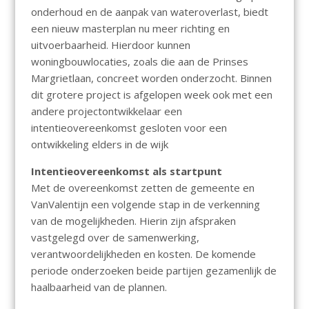
onderhoud en de aanpak van wateroverlast, biedt
een nieuw masterplan nu meer richting en
uitvoerbaarheid. Hierdoor kunnen
woningbouwlocaties, zoals die aan de Prinses
Margrietlaan, concreet worden onderzocht. Binnen
dit grotere project is afgelopen week ook met een
andere projectontwikkelaar een
intentieovereenkomst gesloten voor een
ontwikkeling elders in de wijk
Intentieovereenkomst als startpunt
Met de overeenkomst zetten de gemeente en
VanValentijn een volgende stap in de verkenning
van de mogelijkheden. Hierin zijn afspraken
vastgelegd over de samenwerking,
verantwoordelijkheden en kosten. De komende
periode onderzoeken beide partijen gezamenlijk de
haalbaarheid van de plannen.