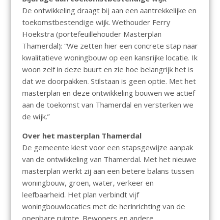
De ontwikkeling draagt bij aan een aantrekkelijke en
toekomstbestendige wijk. Wethouder Ferry
Hoekstra (portefeuillehouder Masterplan
Thamerdal): “We zetten hier een concrete stap naar
kwalitatieve woningbouw op een kansrijke locatie. Ik
woon zelf in deze buurt en zie hoe belangrijk het is
dat we doorpakken. Stilstaan is geen optie. Met het
masterplan en deze ontwikkeling bouwen we actief
aan de toekomst van Thamerdal en versterken we
de wijk.”
Over het masterplan Thamerdal
De gemeente kiest voor een stapsgewijze aanpak
van de ontwikkeling van Thamerdal. Met het nieuwe
masterplan werkt zij aan een betere balans tussen
woningbouw, groen, water, verkeer en
leefbaarheid. Het plan verbindt vijf
woningbouwlocaties met de herinrichting van de
openbare ruimte. Bewoners en andere