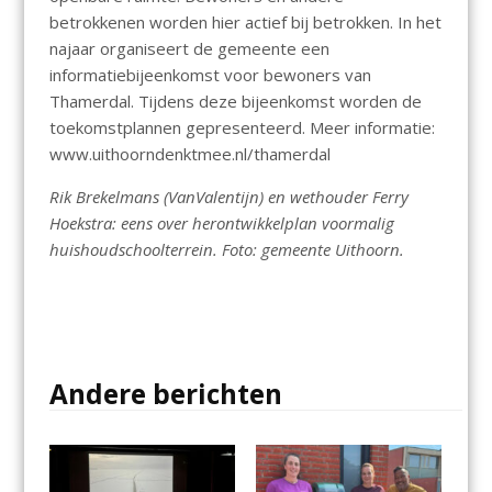
betrokkenen worden hier actief bij betrokken. In het
najaar organiseert de gemeente een
informatiebijeenkomst voor bewoners van
Thamerdal. Tijdens deze bijeenkomst worden de
toekomstplannen gepresenteerd. Meer informatie:
www.uithoorndenktmee.nl/thamerdal
Rik Brekelmans (VanValentijn) en wethouder Ferry
Hoekstra: eens over herontwikkelplan voormalig
huishoudschoolterrein. Foto: gemeente Uithoorn.
Andere berichten