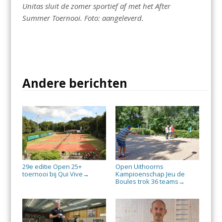
Unitas sluit de zomer sportief af met het After
Summer Toernooi. Foto: aangeleverd.
Andere berichten
29e editie Open 25+
Open Uithoorns
toernooi bij Qui Vive
Kampioenschap Jeu de
→
Boules trok 36 teams
→