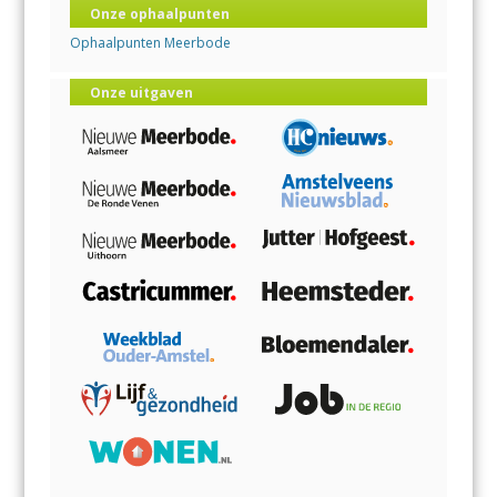
Onze ophaalpunten
Ophaalpunten Meerbode
Onze uitgaven