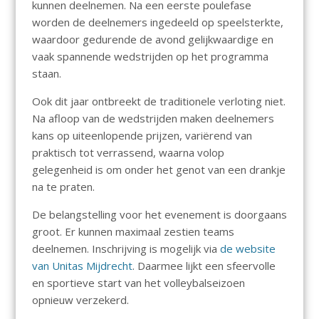
kunnen deelnemen. Na een eerste poulefase
worden de deelnemers ingedeeld op speelsterkte,
waardoor gedurende de avond gelijkwaardige en
vaak spannende wedstrijden op het programma
staan.
Ook dit jaar ontbreekt de traditionele verloting niet.
Na afloop van de wedstrijden maken deelnemers
kans op uiteenlopende prijzen, variërend van
praktisch tot verrassend, waarna volop
gelegenheid is om onder het genot van een drankje
na te praten.
De belangstelling voor het evenement is doorgaans
groot. Er kunnen maximaal zestien teams
deelnemen. Inschrijving is mogelijk via
de website
van Unitas Mijdrecht
. Daarmee lijkt een sfeervolle
en sportieve start van het volleybalseizoen
opnieuw verzekerd.