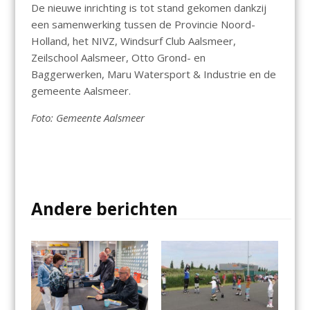
De nieuwe inrichting is tot stand gekomen dankzij
een samenwerking tussen de Provincie Noord-
Holland, het NIVZ, Windsurf Club Aalsmeer,
Zeilschool Aalsmeer, Otto Grond- en
Baggerwerken, Maru Watersport & Industrie en de
gemeente Aalsmeer.
Foto: Gemeente Aalsmeer
Andere berichten