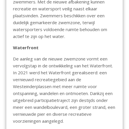
zwemmers. Met de nieuwe afbakening kunnen
recreatie en watersport veilig naast elkaar
plaatsvinden. Zwemmers beschikken over een
duidelijk gemarkeerde zwemzone, terwijl
watersporters voldoende ruimte behouden om
actief te zijn op het water.
Waterfront
De aanleg van de nieuwe zwemzone vormt een
vervolgstap in de ontwikkeling van het Waterfront.
In 2021 werd het Waterfront gerealiseerd: een
vernieuwd recreatiegebied aan de
Westeinderplassen met meer ruimte voor
ontspanning, wandelen en ontmoeten. Dankzij een
uitgebreid participatietraject zijn destijds onder
meer een wandelboulevard, een groter strand, een
vernieuwde pier en diverse recreatieve
voorzieningen aangelegd.