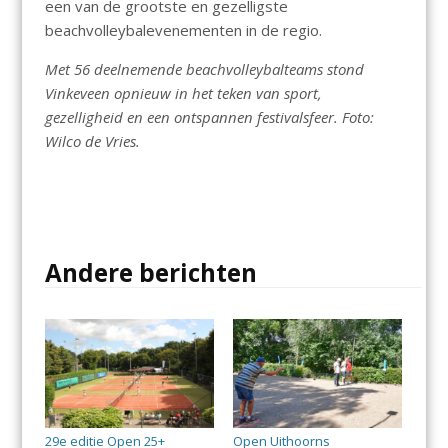
een van de grootste en gezelligste
beachvolleybalevenementen in de regio.
Met 56 deelnemende beachvolleybalteams stond
Vinkeveen opnieuw in het teken van sport,
gezelligheid en een ontspannen festivalsfeer. Foto:
Wilco de Vries.
Andere berichten
29e editie Open 25+
Open Uithoorns