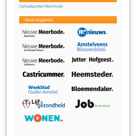
Ophaalpunten Meerbode
Onze uitgaven