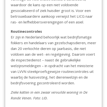
waardoor de kans op een niet voldoende
gesocialiseerd of ziek huisdier groot is. Voor een
betrouwbaardere aankoop verwijst het LICG naar
ras- en liefhebbersverenigingen of een asiel.
Routinecontroles
Er zijn in Nederland behoorlijk wat bedrijfsmatige
fokkers en handelaars van gezelschapsdieren, meer
dan 20 verkochte dieren op jaarbasis, die niet
voldoen aan de wet- en regelgeving. Daarom voert
de inspectiedienst – naast de gebruikelijke
welzijnsmeldingen – in opdracht van het ministerie
van LVVN steekproefsgewijze routinecontroles uit
waarbij de huisvesting, het dierenwelzijn en de
bedrijfsvoering gecontroleerd worden.
Zieke katten in een zwaar vervuilde woning in De
Ronde Venen. Foto: LID.