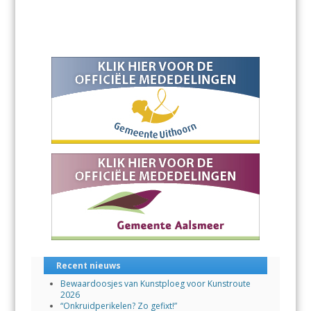
Recent nieuws
Bewaardoosjes van Kunstploeg voor Kunstroute
2026
“Onkruidperikelen? Zo gefixt!”