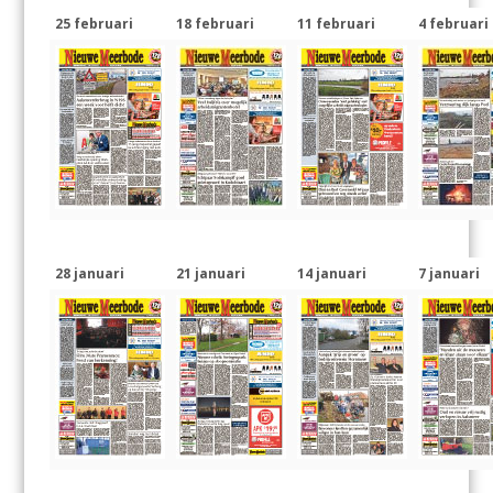
25 februari
18 februari
11 februari
4 februari
28 januari
21 januari
14 januari
7 januari