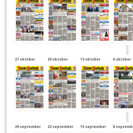
27 oktober
20 oktober
13 oktober
6 oktober
29 september
22 september
15 september
8 septemb