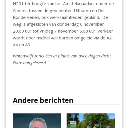
N201 ter hoogte van het Amstelaquaduct onder de
Amstel, tussen de gemeenten Uithoorn en De
Ronde Venen, ook werkzaamheden gepland. De
weg is afgesloten van donderdag 6 november
20.00 uur tot vrijdag 7 november 5.00 uur. Verkeer
wordt door middel van borden omgeleid via de A2,
A4 en A9.
Waterwolftunnel één in plaats van twee dagen dicht.
Foto: aangeleverd.
Andere berichten