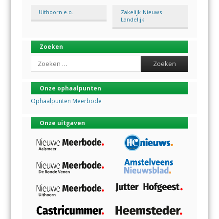
Uithoorn e.o.
Zakelijk-Nieuws-
Landelijk
Zoeken
Search
Onze ophaalpunten
Ophaalpunten Meerbode
Onze uitgaven