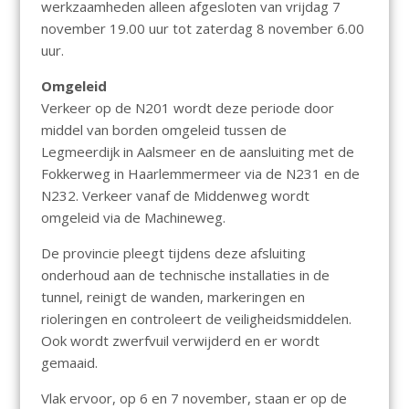
werkzaamheden alleen afgesloten van vrijdag 7
november 19.00 uur tot zaterdag 8 november 6.00
uur.
Omgeleid
Verkeer op de N201 wordt deze periode door
middel van borden omgeleid tussen de
Legmeerdijk in Aalsmeer en de aansluiting met de
Fokkerweg in Haarlemmermeer via de N231 en de
N232. Verkeer vanaf de Middenweg wordt
omgeleid via de Machineweg.
De provincie pleegt tijdens deze afsluiting
onderhoud aan de technische installaties in de
tunnel, reinigt de wanden, markeringen en
rioleringen en controleert de veiligheidsmiddelen.
Ook wordt zwerfvuil verwijderd en er wordt
gemaaid.
Vlak ervoor, op 6 en 7 november, staan er op de