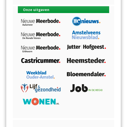
Onze uitgaven