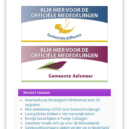
Recent nieuws
Kaartverkoop Nostalgisch Filmfestival start 20
augustus
Mini-skatekamp VZOD voor basisschooljeugd
Lezing Midas Dekkers: Het menselijk tekort
Rondje kunst kijken in Parkje Calslagen
Aalsmeer maakt zich op voor de Klimaatweek
Geelpoothoornaars rukken verder op in Nederland