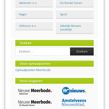
Aalsmeer e.o.
De Ronde Venen
Regio
Sport
Uithoorn e.o.
Zakelijk-Nieuws-
Landelijk
Zoeken
Search
Onze ophaalpunten
Ophaalpunten Meerbode
Onze uitgaven