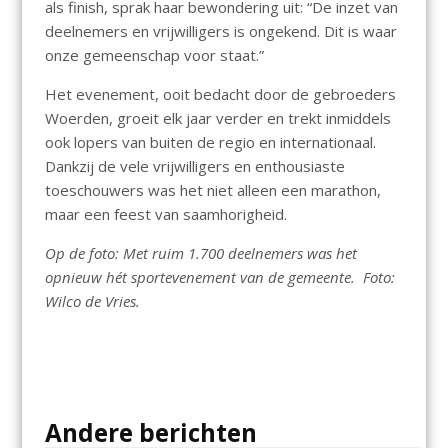
als finish, sprak haar bewondering uit: “De inzet van
deelnemers en vrijwilligers is ongekend. Dit is waar
onze gemeenschap voor staat.”
Het evenement, ooit bedacht door de gebroeders
Woerden, groeit elk jaar verder en trekt inmiddels
ook lopers van buiten de regio en internationaal.
Dankzij de vele vrijwilligers en enthousiaste
toeschouwers was het niet alleen een marathon,
maar een feest van saamhorigheid.
Op de foto: Met ruim 1.700 deelnemers was het
opnieuw hét sportevenement van de gemeente. Foto:
Wilco de Vries.
Andere berichten