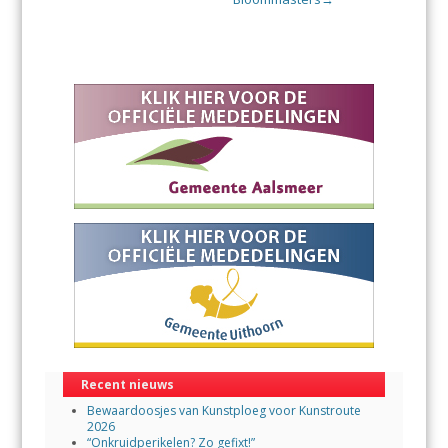
Recent nieuws
Bewaardoosjes van Kunstploeg voor Kunstroute
2026
“Onkruidperikelen? Zo gefixt!”