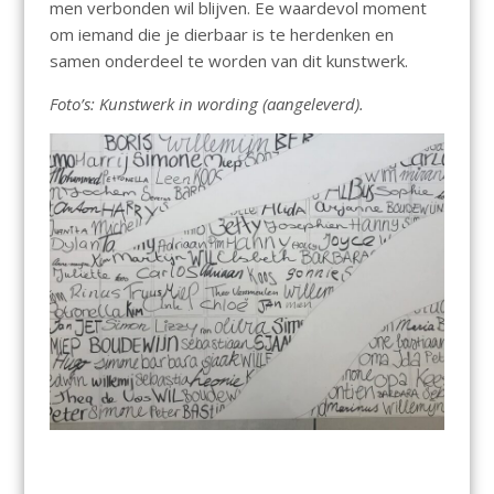
men verbonden wil blijven. Ee waardevol moment
om iemand die je dierbaar is te herdenken en
samen onderdeel te worden van dit kunstwerk.
Foto’s: Kunstwerk in wording (aangeleverd).