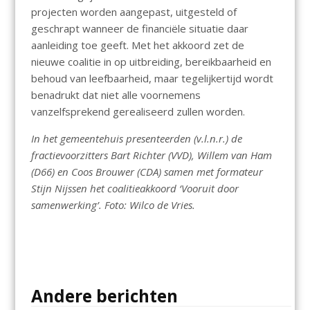
projecten worden aangepast, uitgesteld of
geschrapt wanneer de financiële situatie daar
aanleiding toe geeft. Met het akkoord zet de
nieuwe coalitie in op uitbreiding, bereikbaarheid en
behoud van leefbaarheid, maar tegelijkertijd wordt
benadrukt dat niet alle voornemens
vanzelfsprekend gerealiseerd zullen worden.
In het gemeentehuis presenteerden (v.l.n.r.) de
fractievoorzitters Bart Richter (VVD), Willem van Ham
(D66) en Coos Brouwer (CDA) samen met formateur
Stijn Nijssen het coalitieakkoord ‘Vooruit door
samenwerking’. Foto: Wilco de Vries.
Andere berichten