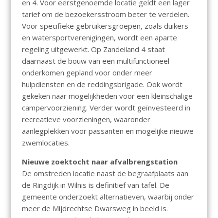
en 4. Voor eerstgenoemde locatie geldt een lager
tarief om de bezoekersstroom beter te verdelen.
Voor specifieke gebruikersgroepen, zoals duikers
en watersportverenigingen, wordt een aparte
regeling uitgewerkt. Op Zandeiland 4 staat
daarnaast de bouw van een multifunctioneel
onderkomen gepland voor onder meer
hulpdiensten en de reddingsbrigade. Ook wordt
gekeken naar mogelijkheden voor een kleinschalige
campervoorziening. Verder wordt geïnvesteerd in
recreatieve voorzieningen, waaronder
aanlegplekken voor passanten en mogelijke nieuwe
zwemlocaties.
Nieuwe zoektocht naar afvalbrengstation
De omstreden locatie naast de begraafplaats aan
de Ringdijk in Wilnis is definitief van tafel. De
gemeente onderzoekt alternatieven, waarbij onder
meer de Mijdrechtse Dwarsweg in beeld is.