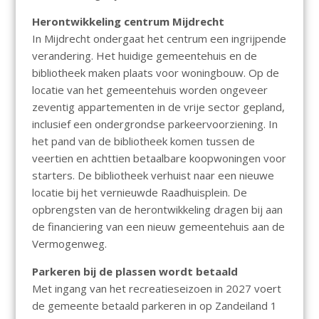
Herontwikkeling centrum Mijdrecht
In Mijdrecht ondergaat het centrum een ingrijpende
verandering. Het huidige gemeentehuis en de
bibliotheek maken plaats voor woningbouw. Op de
locatie van het gemeentehuis worden ongeveer
zeventig appartementen in de vrije sector gepland,
inclusief een ondergrondse parkeervoorziening. In
het pand van de bibliotheek komen tussen de
veertien en achttien betaalbare koopwoningen voor
starters. De bibliotheek verhuist naar een nieuwe
locatie bij het vernieuwde Raadhuisplein. De
opbrengsten van de herontwikkeling dragen bij aan
de financiering van een nieuw gemeentehuis aan de
Vermogenweg.
Parkeren bij de plassen wordt betaald
Met ingang van het recreatieseizoen in 2027 voert
de gemeente betaald parkeren in op Zandeiland 1