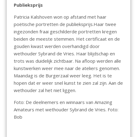
Publieksprijs
Patricia Kalshoven won op afstand met haar
poëtische portretten de publieksprijs.Haar twee
ingezonden fraai geschilderde portretten kregen
beiden de meeste stemmen. Het certificaat en de
gouden kwast werden overhandigd door
wethouder Sybrand de Vries. Haar blijdschap en
trots was duidelijk zichtbaar. Na afloop werden alle
kunstwerken weer mee naar de ateliers genomen.
Maandag is de Burgerzaal weer leeg. Het is te
hopen dat er weer snel kunst te zien zal zijn. Aan de
wethouder zal het niet liggen.
Foto: De deelnemers en winnaars van Amazing
Amateurs met wethouder Sybrand de Vries. Foto:
Bob