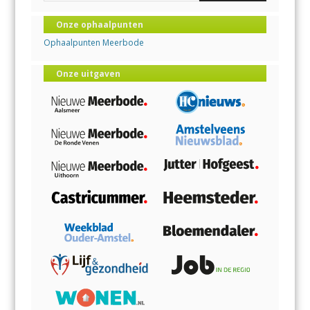
Onze ophaalpunten
Ophaalpunten Meerbode
Onze uitgaven