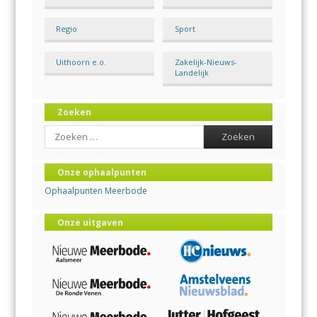
Regio
Sport
Uithoorn e.o.
Zakelijk-Nieuws-
Landelijk
Zoeken
Search
Onze ophaalpunten
Ophaalpunten Meerbode
Onze uitgaven