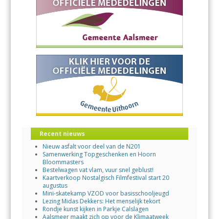
Recent nieuws
Nieuw asfalt voor deel van de N201
Samenwerking Topgeschenken en Hoorn
Bloommasters
Bestelwagen vat vlam, vuur snel geblust!
Kaartverkoop Nostalgisch Filmfestival start 20
augustus
Mini-skatekamp VZOD voor basisschooljeugd
Lezing Midas Dekkers: Het menselijk tekort
Rondje kunst kijken in Parkje Calslagen
Aalsmeer maakt zich op voor de Klimaatweek