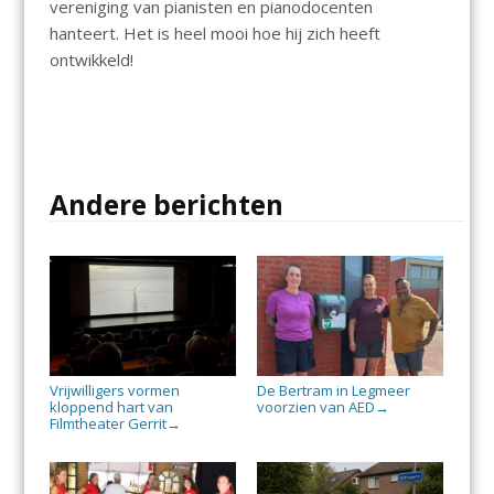
vereniging van pianisten en pianodocenten
hanteert. Het is heel mooi hoe hij zich heeft
ontwikkeld!
Andere berichten
Vrijwilligers vormen
De Bertram in Legmeer
kloppend hart van
voorzien van AED
→
Filmtheater Gerrit
→