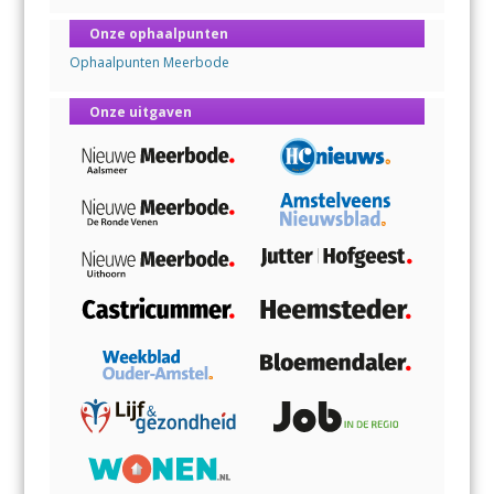
Onze ophaalpunten
Ophaalpunten Meerbode
Onze uitgaven