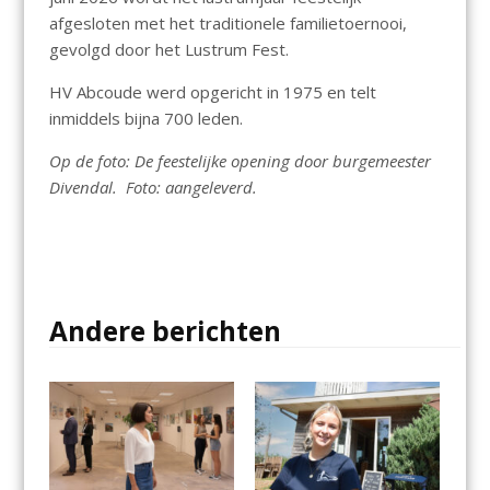
afgesloten met het traditionele familietoernooi,
gevolgd door het Lustrum Fest.
HV Abcoude werd opgericht in 1975 en telt
inmiddels bijna 700 leden.
Op de foto: De feestelijke opening door burgemeester
Divendal. Foto: aangeleverd.
Andere berichten