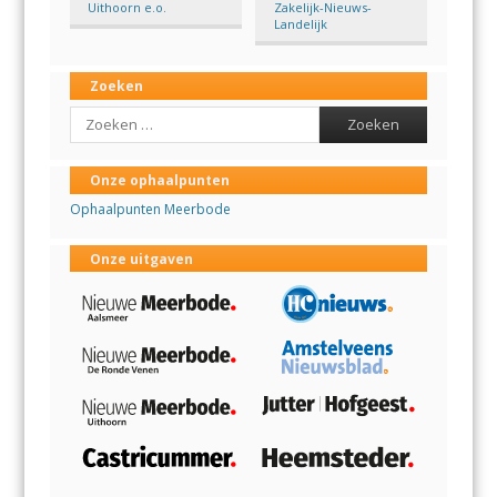
Uithoorn e.o.
Zakelijk-Nieuws-
Landelijk
Zoeken
Search
Onze ophaalpunten
Ophaalpunten Meerbode
Onze uitgaven