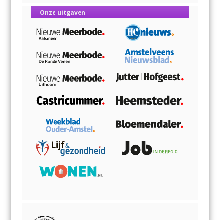
Onze uitgaven