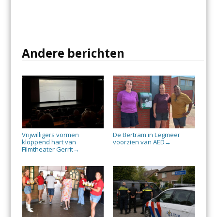
Andere berichten
Vrijwilligers vormen
De Bertram in Legmeer
kloppend hart van
voorzien van AED
→
Filmtheater Gerrit
→