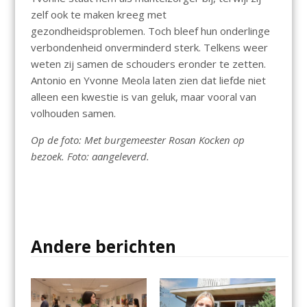
zelf ook te maken kreeg met
gezondheidsproblemen. Toch bleef hun onderlinge
verbondenheid onverminderd sterk. Telkens weer
weten zij samen de schouders eronder te zetten.
Antonio en Yvonne Meola laten zien dat liefde niet
alleen een kwestie is van geluk, maar vooral van
volhouden samen.
Op de foto: Met burgemeester Rosan Kocken op
bezoek. Foto: aangeleverd.
Andere berichten