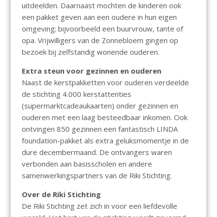
uitdeelden. Daarnaast mochten de kinderen ook
een pakket geven aan een oudere in hun eigen
omgeving; bijvoorbeeld een buurvrouw, tante of
opa. Vrijwilligers van de Zonnebloem gingen op
bezoek bij zelfstandig wonende ouderen.
Extra steun voor gezinnen en ouderen
Naast de kerstpakketten voor ouderen verdeelde
de stichting 4.000 kerstattenties
(supermarktcadeaukaarten) onder gezinnen en
ouderen met een laag besteedbaar inkomen. Ook
ontvingen 850 gezinnen een fantastisch LINDA
foundation-pakket als extra geluksmomentje in de
dure decembermaand. De ontvangers waren
verbonden aan basisscholen en andere
samenwerkingspartners van de Riki Stichting.
Over de Riki Stichting
De Riki Stichting zet zich in voor een liefdevolle