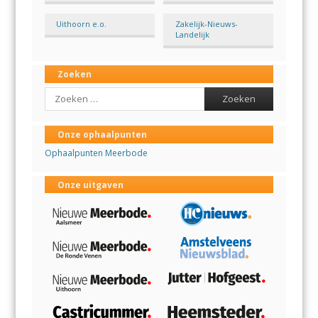
Uithoorn e.o.
Zakelijk-Nieuws-
Landelijk
Zoeken
Search
Onze ophaalpunten
Ophaalpunten Meerbode
Onze uitgaven