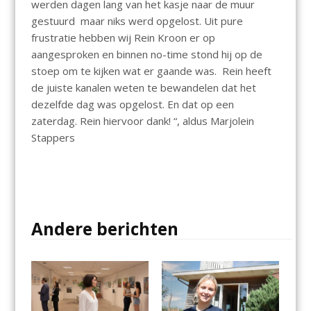
werden dagen lang van het kasje naar de muur
gestuurd maar niks werd opgelost. Uit pure
frustratie hebben wij Rein Kroon er op
aangesproken en binnen no-time stond hij op de
stoep om te kijken wat er gaande was. Rein heeft
de juiste kanalen weten te bewandelen dat het
dezelfde dag was opgelost. En dat op een
zaterdag. Rein hiervoor dank! “, aldus Marjolein
Stappers
Andere berichten