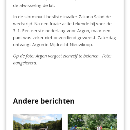
de afwisseling de lat.
In de slotminuut besliste invaller Zakaria Salad de
wedstrijd. Na een fraaie actie tekende hij voor de
3-1. Een eerste nederlaag voor Argon, maar een
punt was zeker niet onverdiend geweest. Zaterdag
ontvangt Argon in Mijdrecht Nieuwkoop.
Op de foto: Argon vergeet zichzelf te belonen. Foto:
aangeleverd.
Andere berichten