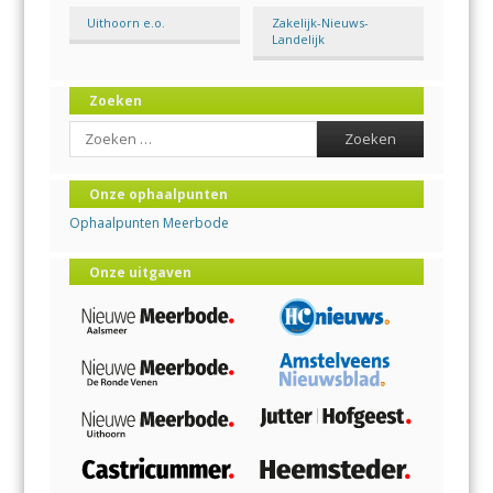
Uithoorn e.o.
Zakelijk-Nieuws-
Landelijk
Zoeken
Search
Onze ophaalpunten
Ophaalpunten Meerbode
Onze uitgaven