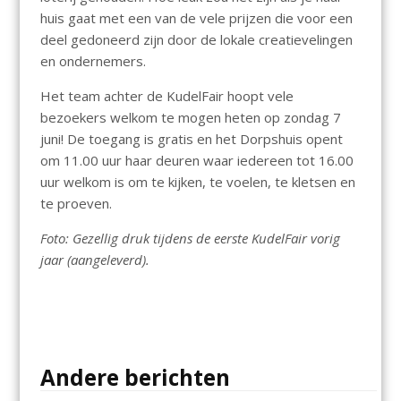
huis gaat met een van de vele prijzen die voor een
deel gedoneerd zijn door de lokale creatievelingen
en ondernemers.
Het team achter de KudelFair hoopt vele
bezoekers welkom te mogen heten op zondag 7
juni! De toegang is gratis en het Dorpshuis opent
om 11.00 uur haar deuren waar iedereen tot 16.00
uur welkom is om te kijken, te voelen, te kletsen en
te proeven.
Foto: Gezellig druk tijdens de eerste KudelFair vorig
jaar (aangeleverd).
Andere berichten