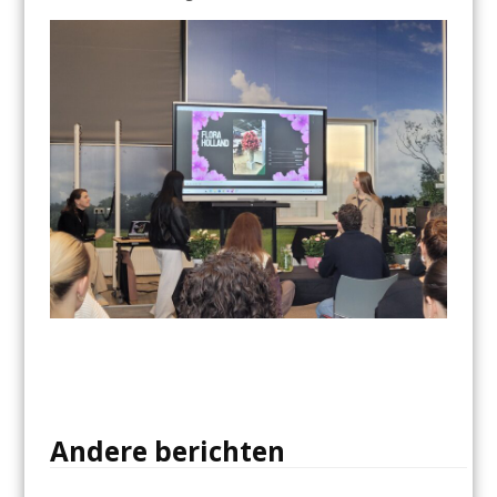
Andere berichten