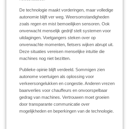
De technologie maakt vorderingen, maar volledige
autonomie blijft ver weg. Weersomstandigheden
zoals regen en mist bemoeilijken sensoren. Ook
onverwacht menselijk gedrijf stelt systemen voor
uitdagingen. Voetgangers steken over op
onverwachte momenten, fietsers wijken abrupt uit.
Deze situaties vereisen menselijke intuïtie die
machines nog niet bezitten.
Publieke opinie blijft verdeeld. Sommigen zien
autonome voertuigen als oplossing voor
verkeersongelukken en congestie. Anderen vrezen
baanverlies voor chauffeurs en onvoorspelbaar
gedrag van machines. Vertrouwen moet groeien
door transparante communicatie over
mogelijkheden en beperkingen van de technologie.