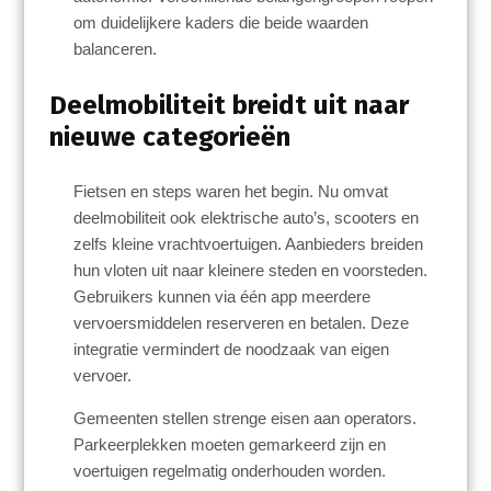
om duidelijkere kaders die beide waarden
balanceren.
Deelmobiliteit breidt uit naar
nieuwe categorieën
Fietsen en steps waren het begin. Nu omvat
deelmobiliteit ook elektrische auto’s, scooters en
zelfs kleine vrachtvoertuigen. Aanbieders breiden
hun vloten uit naar kleinere steden en voorsteden.
Gebruikers kunnen via één app meerdere
vervoersmiddelen reserveren en betalen. Deze
integratie vermindert de noodzaak van eigen
vervoer.
Gemeenten stellen strenge eisen aan operators.
Parkeerplekken moeten gemarkeerd zijn en
voertuigen regelmatig onderhouden worden.