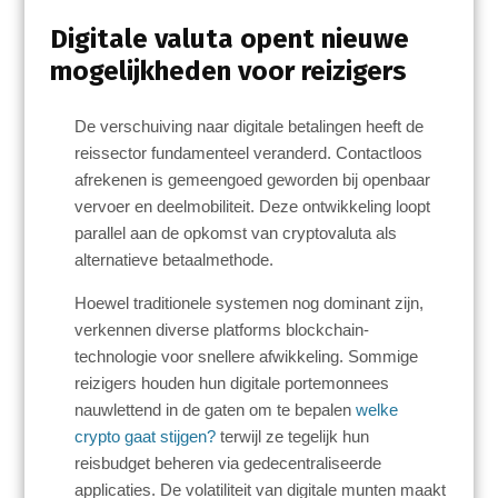
Digitale valuta opent nieuwe
mogelijkheden voor reizigers
De verschuiving naar digitale betalingen heeft de
reissector fundamenteel veranderd. Contactloos
afrekenen is gemeengoed geworden bij openbaar
vervoer en deelmobiliteit. Deze ontwikkeling loopt
parallel aan de opkomst van cryptovaluta als
alternatieve betaalmethode.
Hoewel traditionele systemen nog dominant zijn,
verkennen diverse platforms blockchain-
technologie voor snellere afwikkeling. Sommige
reizigers houden hun digitale portemonnees
nauwlettend in de gaten om te bepalen
welke
crypto gaat stijgen?
terwijl ze tegelijk hun
reisbudget beheren via gedecentraliseerde
applicaties. De volatiliteit van digitale munten maakt