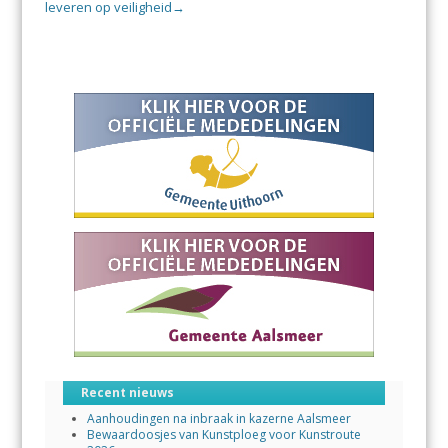
leveren op veiligheid
→
Recent nieuws
Aanhoudingen na inbraak in kazerne Aalsmeer
Bewaardoosjes van Kunstploeg voor Kunstroute