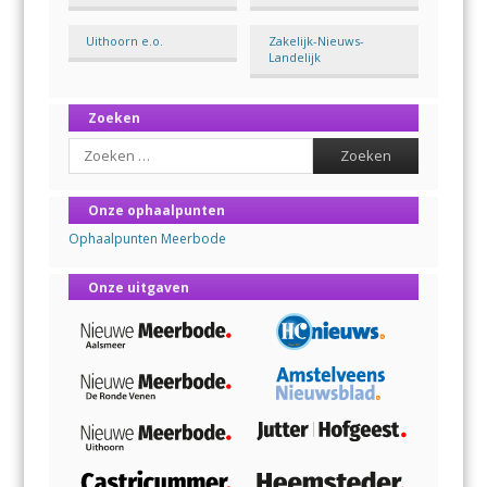
Uithoorn e.o.
Zakelijk-Nieuws-
Landelijk
Zoeken
Search
Onze ophaalpunten
Ophaalpunten Meerbode
Onze uitgaven