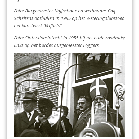
Foto: Burgemeester Hoffscholte en wethouder Coq
Scheltens onthullen in 1995 op het Weteringplantsoen
het kunstwerk ‘Vrijheid’
Foto: Sinterklaasintocht in 1955 bij het oude raadhuis;
links op het bordes burgemeester Loggers