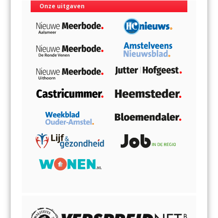
Onze uitgaven