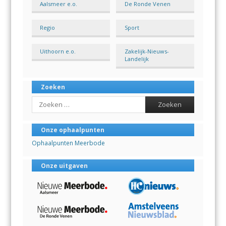
Aalsmeer e.o.
De Ronde Venen
Regio
Sport
Uithoorn e.o.
Zakelijk-Nieuws-
Landelijk
Zoeken
Search
Onze ophaalpunten
Ophaalpunten Meerbode
Onze uitgaven