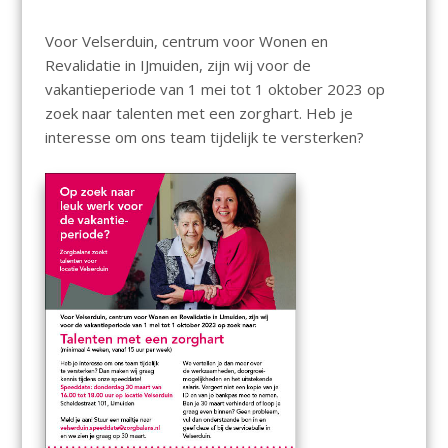
Voor Velserduin, centrum voor Wonen en
Revalidatie in IJmuiden, zijn wij voor de
vakantieperiode van 1 mei tot 1 oktober 2023 op
zoek naar talenten met een zorghart. Heb je
interesse om ons team tijdelijk te versterken?