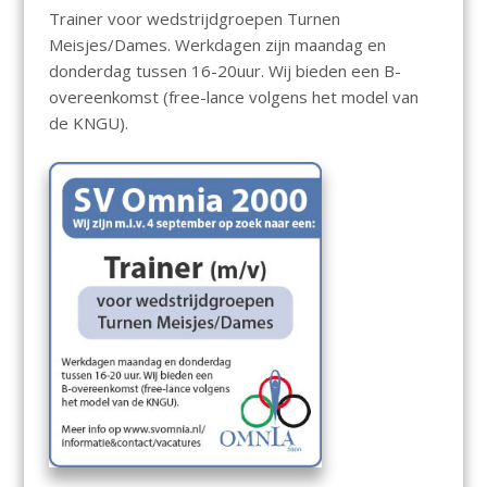
Trainer voor wedstrijdgroepen Turnen
Meisjes/Dames. Werkdagen zijn maandag en
donderdag tussen 16-20uur. Wij bieden een B-
overeenkomst (free-lance volgens het model van
de KNGU).