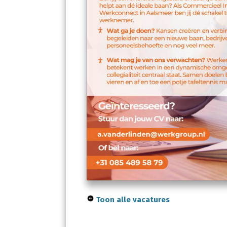
Toon alle vacatures